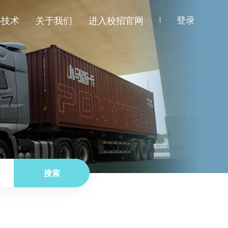
登录
心技术
关于我们
进入校招官网
搜索